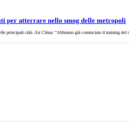
ati per atterrare nello smog delle metropoli
delle principali città. Air China: “Abbiamo già cominciato il training del