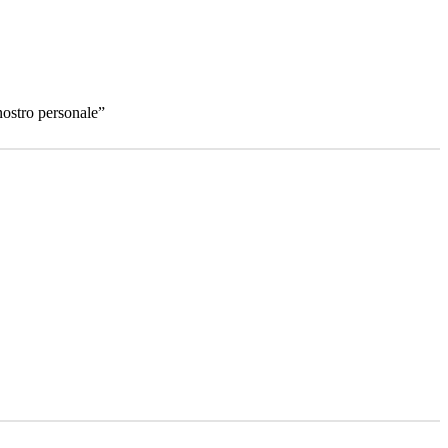
 nostro personale”