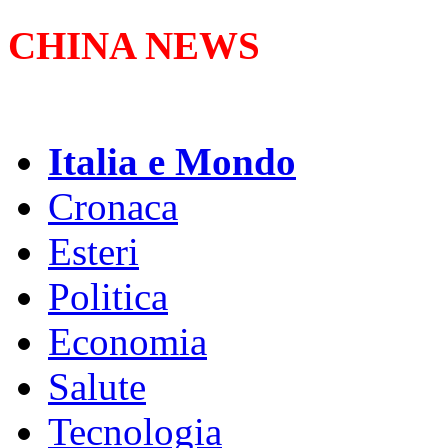
CHINA NEWS
Italia e Mondo
Cronaca
Esteri
Politica
Economia
Salute
Tecnologia