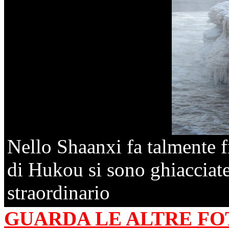
Nello Shaanxi fa talmente f
di Hukou si sono ghiacciat
straordinario
GUARDA LE ALTRE FO