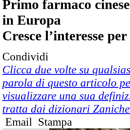
Primo farmaco cinese
in Europa
Cresce l’interesse per
Condividi
Clicca due volte su qualsias
parola di questo articolo p
visualizzare una sua defini
tratta dai dizionari Zaniche
Email
Stampa