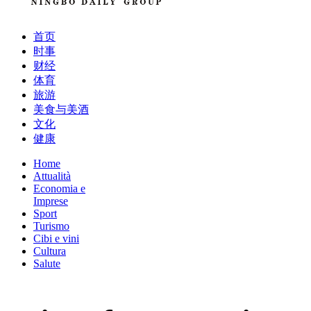
首页
时事
财经
体育
旅游
美食与美酒
文化
健康
Home
Attualità
Economia e
Imprese
Sport
Turismo
Cibi e vini
Cultura
Salute