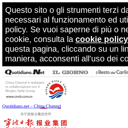
Questo sito o gli strumenti terzi d
necessari al funzionamento ed utili 
policy. Se vuoi saperne di più o n
cookie, consulta la
cookie policy
questa pagina, cliccando su un li
maniera, acconsenti all'uso dei c
Quotidiano.net – China Channel