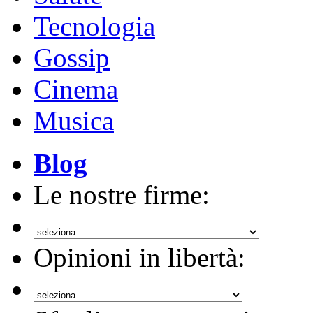
Tecnologia
Gossip
Cinema
Musica
Blog
Le nostre firme:
Opinioni in libertà: