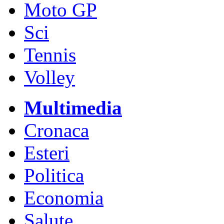
Moto GP
Sci
Tennis
Volley
Multimedia
Cronaca
Esteri
Politica
Economia
Salute