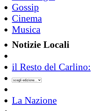
Gossip
Cinema
Musica
Notizie Locali
il Resto del Carlino:
La Nazione