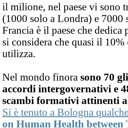
il milione, nel paese vi sono t
(1000 solo a Londra) e 7000 s
Francia è il paese che dedica 
si considera che quasi il 10% 
utilizza.
Nel mondo finora
sono 70 gli
accordi intergovernativi e 4
scambi formativi attinenti a
Si è tenuto a Bologna qualche
on Human Health between 