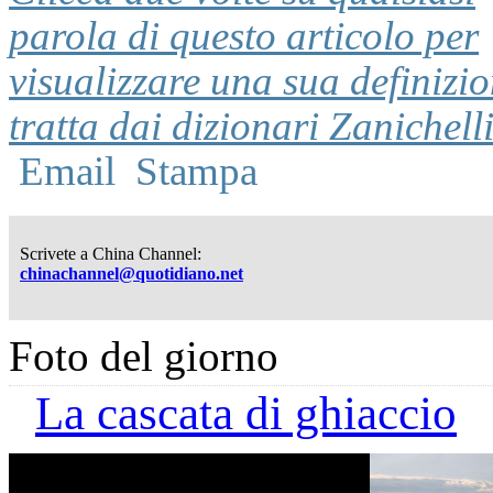
parola di questo articolo per
visualizzare una sua definizi
tratta dai dizionari Zanichell
Email
Stampa
Scrivete a China Channel:
chinachannel@quotidiano.net
Foto del giorno
La cascata di ghiaccio