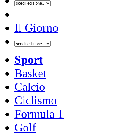
Il Giorno
Sport
Basket
Calcio
Ciclismo
Formula 1
Golf