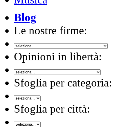
Blog
Le nostre firme:
Opinioni in libertà:
Sfoglia per categoria:
Sfoglia per città: