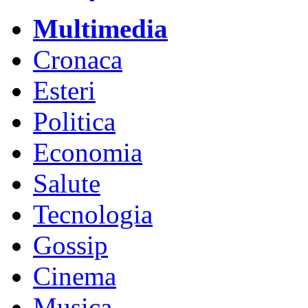
Multimedia
Cronaca
Esteri
Politica
Economia
Salute
Tecnologia
Gossip
Cinema
Musica