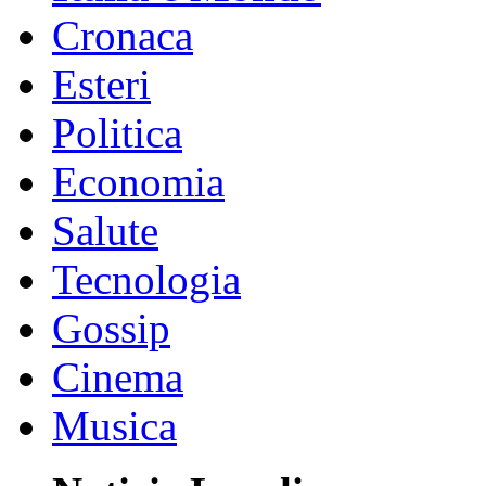
Cronaca
Esteri
Politica
Economia
Salute
Tecnologia
Gossip
Cinema
Musica