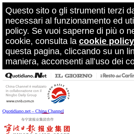
Questo sito o gli strumenti terzi d
necessari al funzionamento ed utili 
policy. Se vuoi saperne di più o n
cookie, consulta la
cookie policy
questa pagina, cliccando su un li
maniera, acconsenti all'uso dei c
Quotidiano.net – China Channel