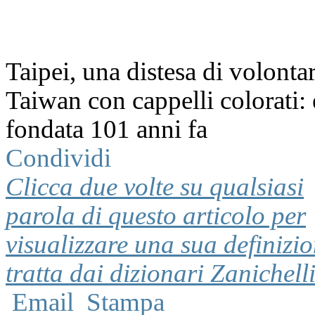
Taipei, una distesa di volontar
Taiwan con cappelli colorati: 
fondata 101 anni fa
Condividi
Clicca due volte su qualsiasi
parola di questo articolo per
visualizzare una sua definizi
tratta dai dizionari Zanichell
Email
Stampa