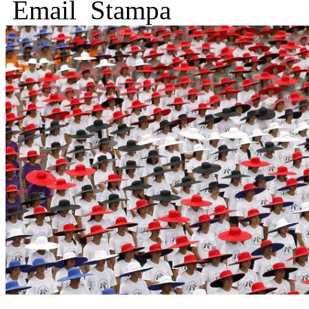
Email
Stampa