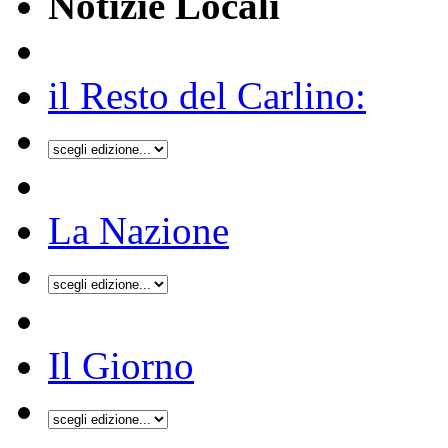
Notizie Locali
il Resto del Carlino:
La Nazione
Il Giorno