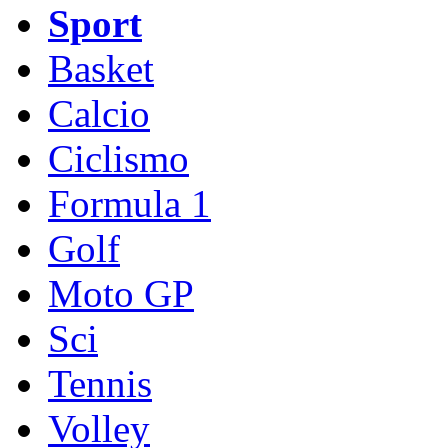
Sport
Basket
Calcio
Ciclismo
Formula 1
Golf
Moto GP
Sci
Tennis
Volley