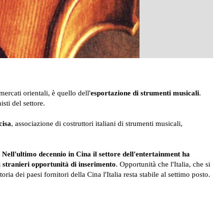
rcati orientali, è quello dell'
esportazione di strumenti musicali
.
ti del settore.
cisa
, associazione di costruttori italiani di strumenti musicali,
.
Nell'ultimo decennio in Cina il settore dell'entertainment ha
 stranieri opportunità di inserimento
. Opportunità che l'Italia, che si
ria dei paesi fornitori della Cina l'Italia resta stabile al settimo posto.