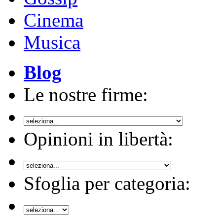
Cinema
Musica
Blog
Le nostre firme:
Opinioni in libertà:
Sfoglia per categoria: