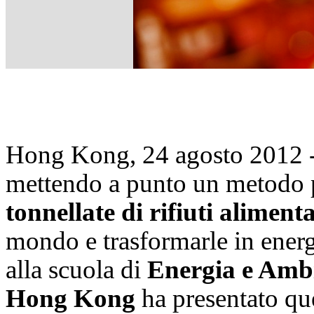
Hong Kong, 24 agosto 2012
mettendo a punto un metodo p
tonnellate di rifiuti alimenta
mondo e trasformarle in energ
alla scuola di
Energia e Ambi
Hong Kong
ha presentato qu