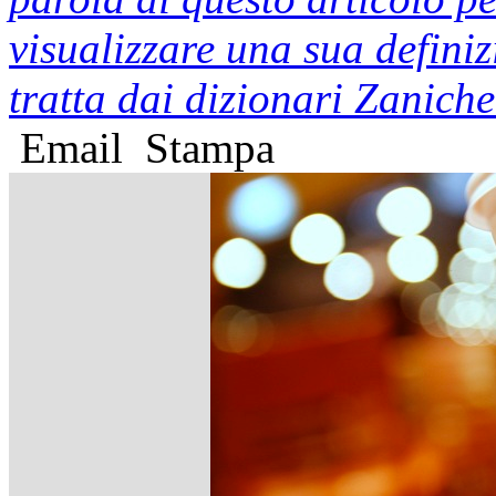
visualizzare una sua defini
tratta dai dizionari Zaniche
Email
Stampa