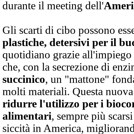
durante il meeting dell'
Ameri
Gli scarti di cibo possono ess
plastiche, detersivi per il bu
quotidiano grazie all'impiego
che, con la secrezione di enz
succinico
, un "mattone" fonda
molti materiali. Questa nuova
ridurre l'utilizzo per i bioc
alimentari
, sempre più scarsi
siccità in America, migliorand