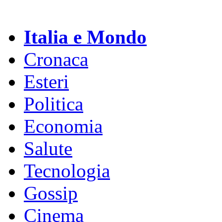
Italia e Mondo
Cronaca
Esteri
Politica
Economia
Salute
Tecnologia
Gossip
Cinema