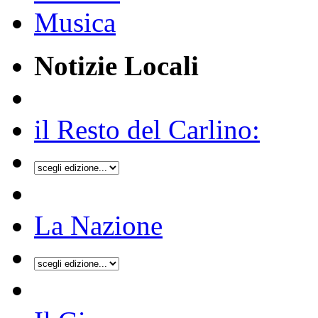
Musica
Notizie Locali
il Resto del Carlino:
La Nazione