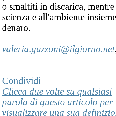
o smaltiti in discarica, mentre
scienza e all'ambiente insiem
denaro.
valeria.gazzoni@ilgiorno.net
Condividi
Clicca due volte su qualsiasi
parola di questo articolo per
visualizzare una sua definizi