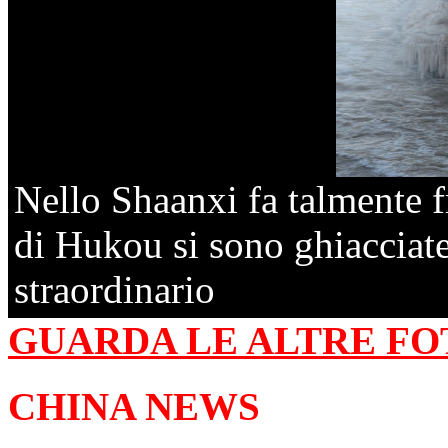
Nello Shaanxi fa talmente f
di Hukou si sono ghiacciat
straordinario
GUARDA LE ALTRE FO
CHINA NEWS