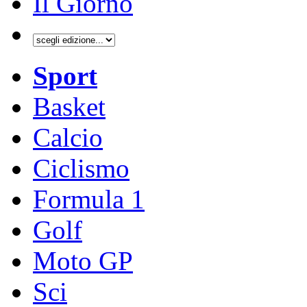
Il Giorno
Sport
Basket
Calcio
Ciclismo
Formula 1
Golf
Moto GP
Sci