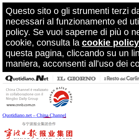
Questo sito o gli strumenti terzi d
necessari al funzionamento ed utili 
policy. Se vuoi saperne di più o n
cookie, consulta la
cookie policy
questa pagina, cliccando su un li
maniera, acconsenti all'uso dei c
Quotidiano.net – China Channel