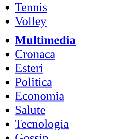
Tennis
Volley
Multimedia
Cronaca
Esteri
Politica
Economia
Salute
Tecnologia
Gossip