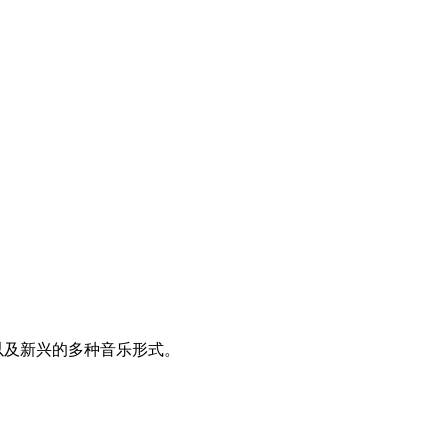
以及新兴的多种音乐形式。