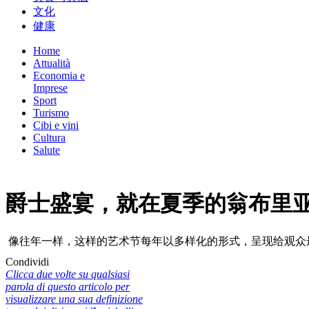
文化
健康
Home
Attualità
Economia e
Imprese
Sport
Turismo
Cibi e vini
Cultura
Salute
爵士盛宴，就在夏季的翁布里
像往年一样，这样的艺术节每年以多样化的形式，呈现给观众
Condividi
Clicca due volte su qualsiasi
parola di questo articolo per
visualizzare una sua definizione