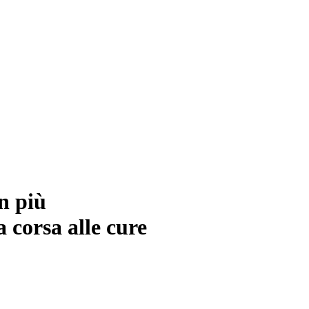
n più
 corsa alle cure