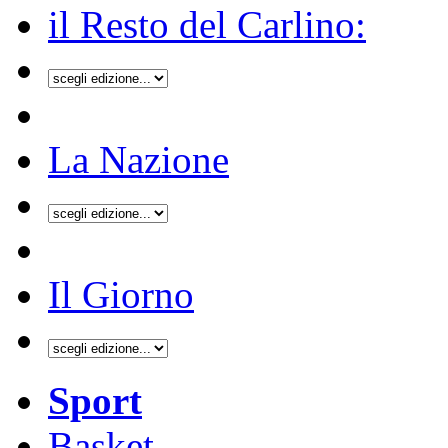
il Resto del Carlino:
La Nazione
Il Giorno
Sport
Basket