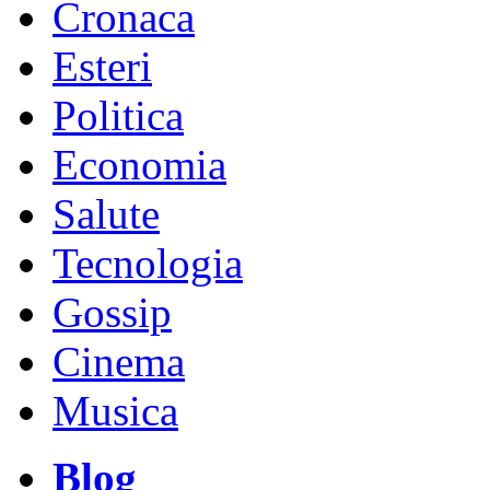
Cronaca
Esteri
Politica
Economia
Salute
Tecnologia
Gossip
Cinema
Musica
Blog