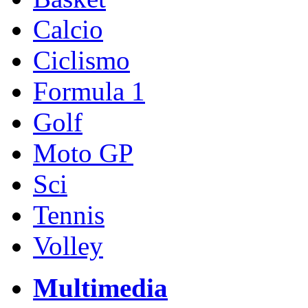
Calcio
Ciclismo
Formula 1
Golf
Moto GP
Sci
Tennis
Volley
Multimedia