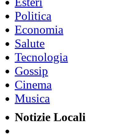
Esteri
Politica
Economia
Salute
Tecnologia
Gossip
Cinema
Musica
Notizie Locali