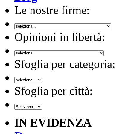
Le nostre firme:
Opinioni in libertà:
Sfoglia per categoria:
Sfoglia per città:
IN EVIDENZA