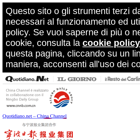
Questo sito o gli strumenti terzi d
necessari al funzionamento ed utili 
policy. Se vuoi saperne di più o n
cookie, consulta la
cookie policy
questa pagina, cliccando su un li
maniera, acconsenti all'uso dei c
Quotidiano.net – China Channel