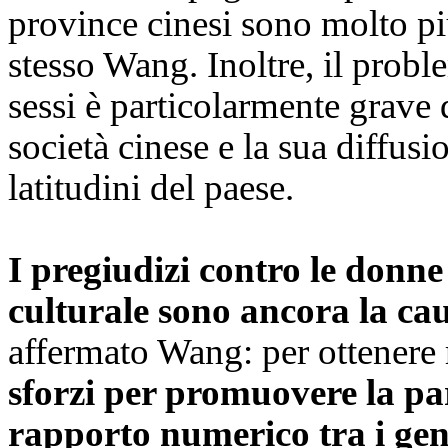
province cinesi sono molto pi
stesso Wang. Inoltre, il probl
sessi è particolarmente grave 
società cinese e la sua diffusion
latitudini del paese.
I pregiudizi contro le donne
culturale sono ancora la cau
affermato Wang: per ottenere r
sforzi per promuovere la parit
rapporto numerico tra i gener