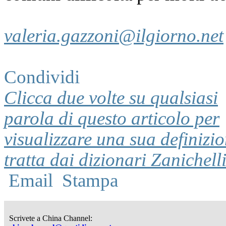
valeria.gazzoni@ilgiorno.net
Condividi
Clicca due volte su qualsiasi
parola di questo articolo per
visualizzare una sua definizi
tratta dai dizionari Zanichell
Email
Stampa
Scrivete a China Channel: