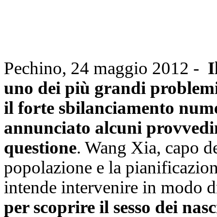
Pechino, 24 maggio 2012 -
I
uno dei più grandi problemi
il forte sbilanciamento numer
annunciato alcuni provvedime
questione
. Wang Xia, capo d
popolazione e la pianificazion
intende intervenire in modo d
per scoprire il sesso dei nasci