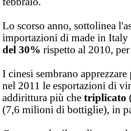
febbraio.
Lo scorso anno, sottolinea l'a
importazioni di made in Italy
del 30%
rispetto al 2010, per
I cinesi sembrano apprezzare
nel 2011 le esportazioni di v
addirittura più che
triplicato
(
(7,6 milioni di bottiglie), in 