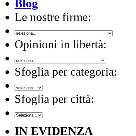
Blog
Le nostre firme:
Opinioni in libertà:
Sfoglia per categoria:
Sfoglia per città:
IN EVIDENZA