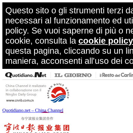
Questo sito o gli strumenti terzi d
necessari al funzionamento ed utili 
policy. Se vuoi saperne di più o n
cookie, consulta la
cookie policy
questa pagina, cliccando su un li
maniera, acconsenti all'uso dei c
Quotidiano.net – China Channel