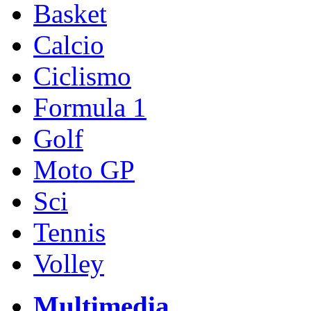
Basket
Calcio
Ciclismo
Formula 1
Golf
Moto GP
Sci
Tennis
Volley
Multimedia