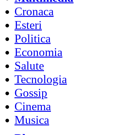
Cronaca
Esteri
Politica
Economia
Salute
Tecnologia
Gossip
Cinema
Musica