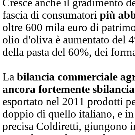
Cresce anche il gradimento d
fascia di consumatori
più abb
oltre 600 mila euro di patrimo
olio d'oliva è aumentato del 
della pasta del 60%, dei form
La
bilancia commerciale ag
ancora fortemente sbilancia
esportato nel 2011 prodotti pe
doppio di quello italiano, e 
precisa Coldiretti, giungono in