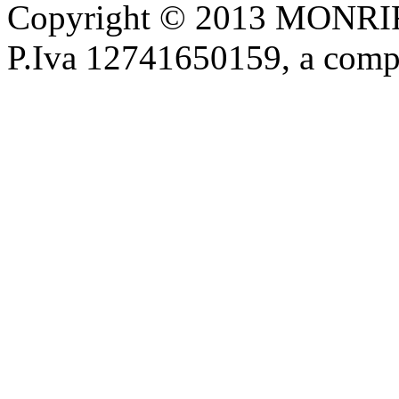
Copyright © 2013 MONRIF 
P.Iva 12741650159, a com