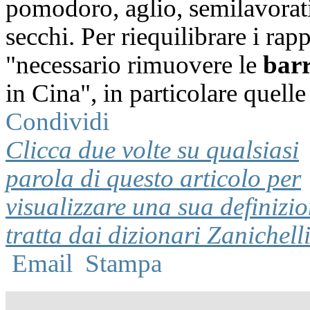
pomodoro, aglio, semilavorati
secchi. Per riequilibrare i rap
"necessario rimuovere le
barr
in Cina", in particolare quelle 
Condividi
Clicca due volte su qualsiasi
parola di questo articolo per
visualizzare una sua definizi
tratta dai dizionari Zanichell
Email
Stampa