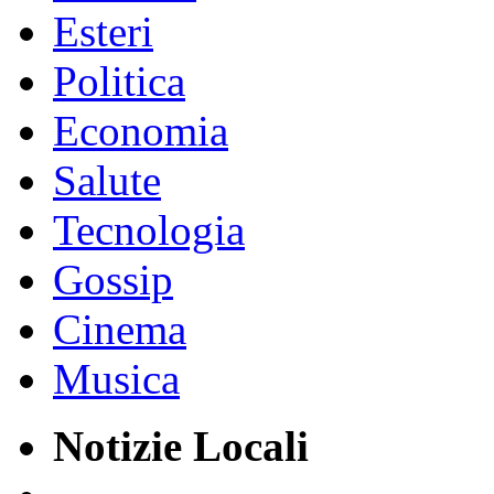
Esteri
Politica
Economia
Salute
Tecnologia
Gossip
Cinema
Musica
Notizie Locali