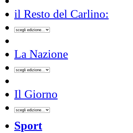
il Resto del Carlino:
La Nazione
Il Giorno
Sport