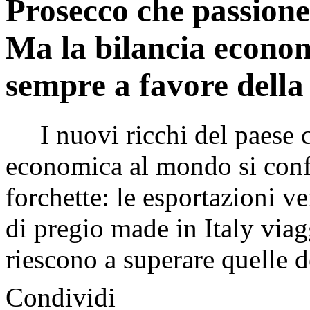
Prosecco che passione
Ma la bilancia econo
sempre a favore della
I nuovi ricchi del paese co
economica al mondo si conf
forchette: le esportazioni ve
di pregio made in Italy via
riescono a superare quelle de
Condividi