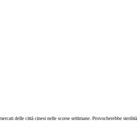
rcati delle città cinesi nelle scorse settimane. Provocherebbe sterilità