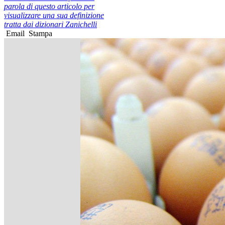
parola di questo articolo per
visualizzare una sua definizione
tratta dai dizionari Zanichelli
Email
Stampa